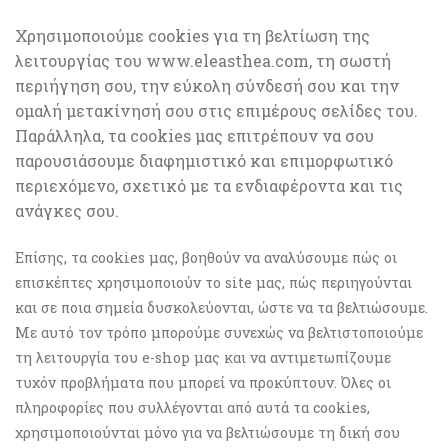
Χρησιμοποιούμε cookies για τη βελτίωση της
λειτουργίας του www.eleasthea.com, τη σωστή
περιήγηση σου, την εύκολη σύνδεσή σου και την
ομαλή μετακίνησή σου στις επιμέρους σελίδες του.
Παράλληλα, τα cookies μας επιτρέπουν να σου
παρουσιάσουμε διαφημιστικό και επιμορφωτικό
περιεχόμενο, σχετικό με τα ενδιαφέροντα και τις
ανάγκες σου.
Επίσης, τα cookies μας, βοηθούν να αναλύσουμε πώς οι
επισκέπτες χρησιμοποιούν το site μας, πώς περιηγούνται
και σε ποια σημεία δυσκολεύονται, ώστε να τα βελτιώσουμε.
Με αυτό τον τρόπο μπορούμε συνεχώς να βελτιστοποιούμε
τη λειτουργία του e-shop μας και να αντιμετωπίζουμε
τυχόν προβλήματα που μπορεί να προκύπτουν. Όλες οι
πληροφορίες που συλλέγονται από αυτά τα cookies,
χρησιμοποιούνται μόνο για να βελτιώσουμε τη δική σου