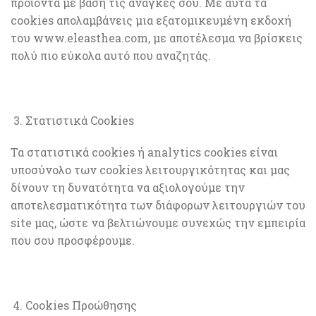
προϊόντα με βάση τις ανάγκες σου. Με αυτά τα
cookies απολαμβάνεις μια εξατομικευμένη εκδοχή
του www.eleasthea.com, με αποτέλεσμα να βρίσκεις
πολύ πιο εύκολα αυτό που αναζητάς.
Στατιστικά Cookies
Τα στατιστικά cookies ή analytics cookies είναι
υποσύνολο των cookies λειτουργικότητας και μας
δίνουν τη δυνατότητα να αξιολογούμε την
αποτελεσματικότητα των διάφορων λειτουργιών του
site μας, ώστε να βελτιώνουμε συνεχώς την εμπειρία
που σου προσφέρουμε.
Cookies Προώθησης