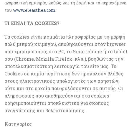
αγοραστική εμπειρία, καθώς και τη δομή και το περιεχόμενο
του
www.eleasthea.com
.
ΤΙ ΕΙΝΑΙ ΤΑ COOKIES?
Τα cookies είναι κομμάτια πληροφορίας με τη μορφή
πολύ μικρού κειμένου, αποθηκεύονται στον browser
που χρησιμοποιείς στο PC, το Smartphone ή το tablet
σου (Chrome, Mozilla Firefox, κλπ.), βοηθώντας την
αποτελεσματικότερη λειτουργία του site μας. Τα
Cookies σε καμία περίπτωση δεν προκαλούν βλάβες
στους ηλεκτρονικούς υπολογιστές των χρηστών,
ούτε και στα αρχεία που φυλάσσονται σε αυτούς. Οι
πληροφορίες που αποθηκεύονται στα cookies
χρησιμοποιούνται αποκλειστικά για σκοπούς
αναγνώρισης και βελτιστοποίησης.
Κατηγορίες