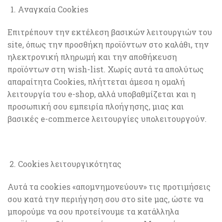
Αναγκαία Cookies
Επιτρέπουν την εκτέλεση βασικών λειτουργιών του
site, όπως την προσθήκη προϊόντων στο καλάθι, την
ηλεκτρονική πληρωμή και την αποθήκευση
προϊόντων στη wish-list. Χωρίς αυτά τα απολύτως
απαραίτητα Cookies, πλήττεται άμεσα η ομαλή
λειτουργία του e-shop, αλλά υποβαθμίζεται και η
προσωπική σου εμπειρία πλοήγησης, μιας και
βασικές e-commerce λειτουργίες υπολειτουργούν.
Cookies λειτουργικότητας
Αυτά τα cookies «απομνημονεύουν» τις προτιμήσεις
σου κατά την περιήγηση σου στο site μας, ώστε να
μπορούμε να σου προτείνουμε τα κατάλληλα