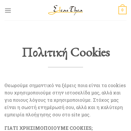
Skip
to
0
content
Πολιτική Cookies
Θεωρούμε σημαντικό να ξέρεις ποια είναι τα cookies
που χρησιμοποιούμε στην ιστοσελίδα μας, αλλά και
για ποιους λόγους τα χρησιμοποιούμε. Στόχος μας
είναι η σωστή ενημέρωσή σου, αλλά και η καλύτερη
εμπειρία πλοήγησης σου στο site μας.
ΓΙΑΤΙ ΧΡΗΣΙΜΟΠΟΙΟΥΜΕ COOKIES;