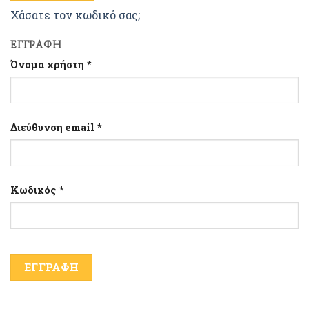
Χάσατε τον κωδικό σας;
ΕΓΓΡΑΦΉ
Όνομα χρήστη
*
Διεύθυνση email
*
Κωδικός
*
ΕΓΓΡΑΦΉ